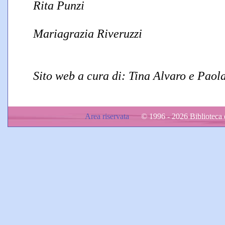
Rita Punzi
Mariagrazia Riveruzzi
Sito web a cura di: Tina Alvaro e Paol
Area riservata
© 1996 - 2026 Biblioteca d