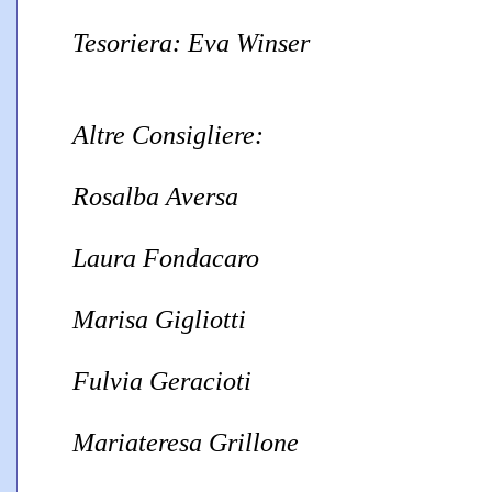
Tesoriera: Eva Winser
Altre Consigliere:
Rosalba Aversa
Laura Fondacaro
Marisa Gigliotti
Fulvia Geracioti
Mariateresa Grillone