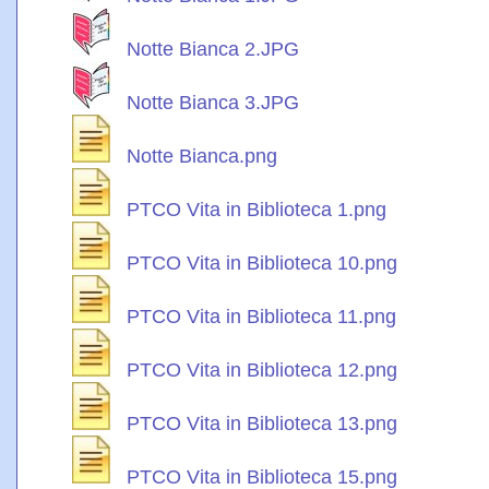
Notte Bianca 2.JPG
Notte Bianca 3.JPG
Notte Bianca.png
PTCO Vita in Biblioteca 1.png
PTCO Vita in Biblioteca 10.png
PTCO Vita in Biblioteca 11.png
PTCO Vita in Biblioteca 12.png
PTCO Vita in Biblioteca 13.png
PTCO Vita in Biblioteca 15.png