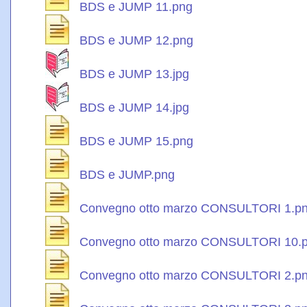
BDS e JUMP 11.png
BDS e JUMP 12.png
BDS e JUMP 13.jpg
BDS e JUMP 14.jpg
BDS e JUMP 15.png
BDS e JUMP.png
Convegno otto marzo CONSULTORI 1.p
Convegno otto marzo CONSULTORI 10.
Convegno otto marzo CONSULTORI 2.p