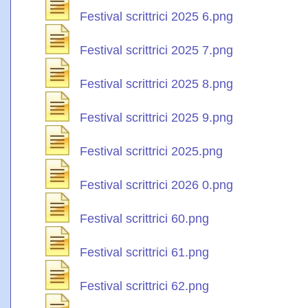
Festival scrittrici 2025 6.png
Festival scrittrici 2025 7.png
Festival scrittrici 2025 8.png
Festival scrittrici 2025 9.png
Festival scrittrici 2025.png
Festival scrittrici 2026 0.png
Festival scrittrici 60.png
Festival scrittrici 61.png
Festival scrittrici 62.png