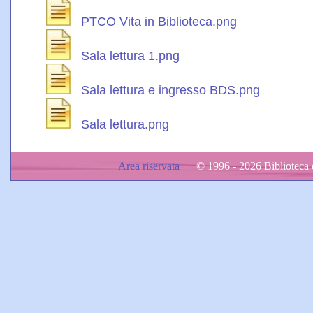
PTCO Vita in Biblioteca.png
Sala lettura 1.png
Sala lettura e ingresso BDS.png
Sala lettura.png
Area riservata
© 1996 - 2026 Biblioteca d