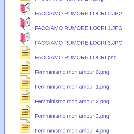
FACCIAMO RUMORE LOCRI 0.JPG
FACCIAMO RUMORE LOCRI 1.JPG
FACCIAMO RUMORE LOCRI 3.JPG
FACCIAMO RUMORE LOCRI.png
Femminismo mon amour 0.png
Femminismo mon amour 1.png
Femminismo mon amour 2.png
Femminismo mon amour 3.png
Femminismo mon amour 4.png