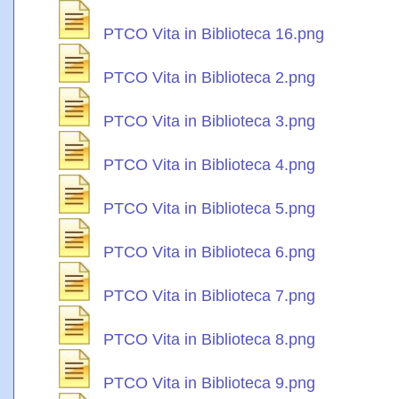
PTCO Vita in Biblioteca 16.png
PTCO Vita in Biblioteca 2.png
PTCO Vita in Biblioteca 3.png
PTCO Vita in Biblioteca 4.png
PTCO Vita in Biblioteca 5.png
PTCO Vita in Biblioteca 6.png
PTCO Vita in Biblioteca 7.png
PTCO Vita in Biblioteca 8.png
PTCO Vita in Biblioteca 9.png