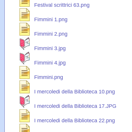
Festival scrittrici 63.png
Fimmini 1.png
Fimmini 2.png
Fimmini 3.jpg
Fimmini 4.jpg
Fimmini.png
I mercoledi della Biblioteca 10.png
I mercoledi della Biblioteca 17.JPG
I mercoledi della Biblioteca 22.png