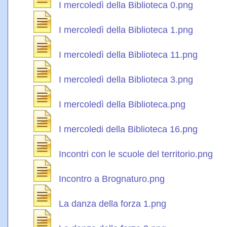
I mercoledì della Biblioteca 0.png
I mercoledì della Biblioteca 1.png
I mercoledì della Biblioteca 11.png
I mercoledì della Biblioteca 3.png
I mercoledì della Biblioteca.png
I mercoledi della Biblioteca 16.png
Incontri con le scuole del territorio.png
Incontro a Brognaturo.png
La danza della forza 1.png