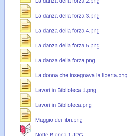
La danza della forza 2.png
La danza della forza 3.png
La danza della forza 4.png
La danza della forza 5.png
La danza della forza.png
La donna che insegnava la liberta.png
Lavori in Biblioteca 1.png
Lavori in Biblioteca.png
Maggio dei libri.png
Notte Bianca 1.JPG