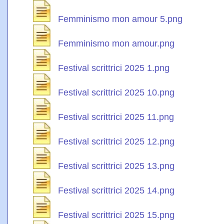
Femminismo mon amour 5.png
Femminismo mon amour.png
Festival scrittrici 2025 1.png
Festival scrittrici 2025 10.png
Festival scrittrici 2025 11.png
Festival scrittrici 2025 12.png
Festival scrittrici 2025 13.png
Festival scrittrici 2025 14.png
Festival scrittrici 2025 15.png