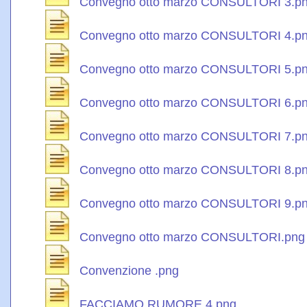
Convegno otto marzo CONSULTORI 3.p
Convegno otto marzo CONSULTORI 4.p
Convegno otto marzo CONSULTORI 5.p
Convegno otto marzo CONSULTORI 6.p
Convegno otto marzo CONSULTORI 7.p
Convegno otto marzo CONSULTORI 8.p
Convegno otto marzo CONSULTORI 9.p
Convegno otto marzo CONSULTORI.png
Convenzione .png
FACCIAMO RUMORE 4.png