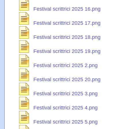
Festival scrittrici 2025 16.png
Festival scrittrici 2025 17.png
Festival scrittrici 2025 18.png
Festival scrittrici 2025 19.png
Festival scrittrici 2025 2.png
Festival scrittrici 2025 20.png
Festival scrittrici 2025 3.png
Festival scrittrici 2025 4.png
Festival scrittrici 2025 5.png