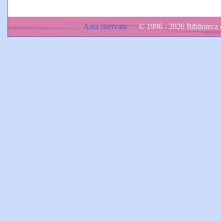
Area riservata
© 1996 - 2026 Biblioteca d