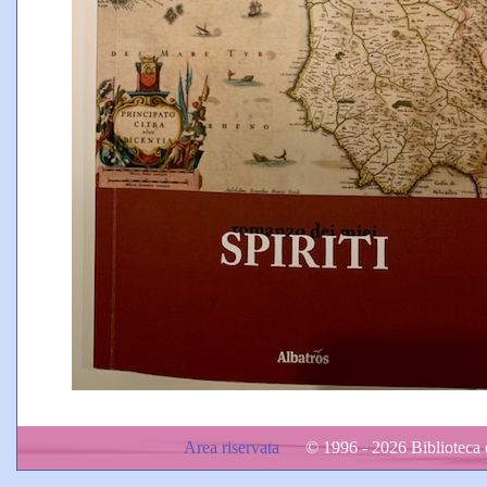
Area riservata
© 1996 - 2026 Biblioteca d