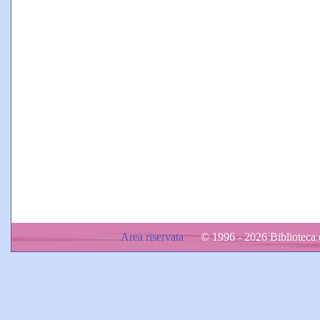
Area riservata
© 1996 - 2026 Biblioteca d