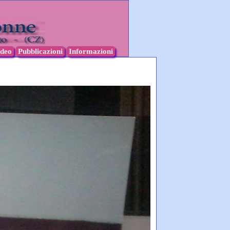
ideo
Pubblicazioni
Informazioni