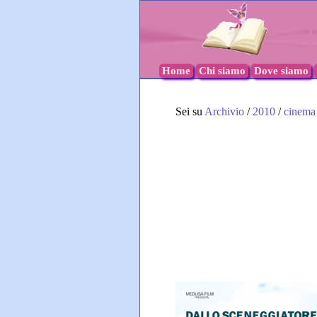
Home
Chi siamo
Dove siamo
Sei su
Archivio
/
2010
/
cinema