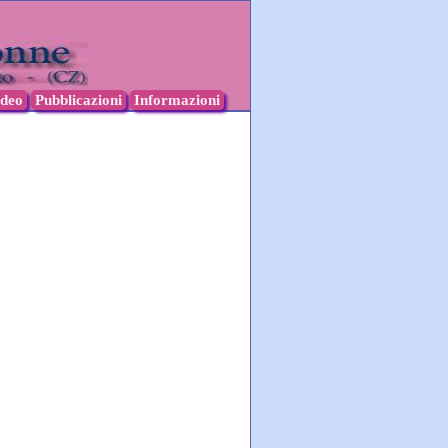
ideo
Pubblicazioni
Informazioni