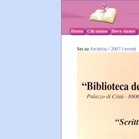
Home
Chi siamo
Dove siamo
Sei su
Archivio
/
2007
/
eventi