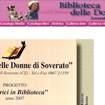
Catalogo Media
Catalogo libri
Attività
Galleria foto
Galleria v